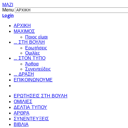
ΜΑΖΙ
Menu
Login
ΑΡΧΙΚΗ
ΜΑΧΙΜΟΣ
Ποιος είμαι
... ΣΤΗ ΒΟΥΛΗ
Ερωτήσεις
Ομιλίες
... ΣΤΟΝ ΤΥΠΟ
Άρθρα
Συνεντεύξεις
... ΔΡΑΣΗ
ΕΠΙΚΟΙΝΩΝΟΥΜΕ
ΕΡΩΤΗΣΕΙΣ ΣΤΗ ΒΟΥΛΗ
ΟΜΙΛΙΕΣ
ΔΕΛΤΙΑ ΤΥΠΟΥ
ΑΡΘΡΑ
ΣΥΝΕΝΤΕΥΞΕΙΣ
ΒΙΒΛΙΑ