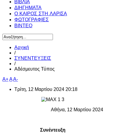
ΒΙΒΛΙΑ
ΔΙΗΓΗΜΑΤΑ
Ο ΚΑΙΡΟΣ ΣΤΗ ΛΑΡΙΣΑ
ΦΩΤΟΓΡΑΦΙΕΣ
ΒΙΝΤΕΟ
Αρχική
/
ΣΥΝΕΝΤΕΥΞΕΙΣ
/
Αδέσμευτος Τύπος
A+
A
A-
Τρίτη, 12 Μαρτίου 2024 20:18
Αθήνα, 12 Μαρτίου 2024
Συνέντευξη