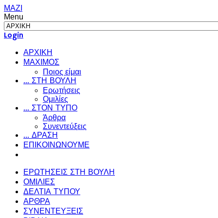
ΜΑΖΙ
Menu
Login
ΑΡΧΙΚΗ
ΜΑΧΙΜΟΣ
Ποιος είμαι
... ΣΤΗ ΒΟΥΛΗ
Ερωτήσεις
Ομιλίες
... ΣΤΟΝ ΤΥΠΟ
Άρθρα
Συνεντεύξεις
... ΔΡΑΣΗ
ΕΠΙΚΟΙΝΩΝΟΥΜΕ
ΕΡΩΤΗΣΕΙΣ ΣΤΗ ΒΟΥΛΗ
ΟΜΙΛΙΕΣ
ΔΕΛΤΙΑ ΤΥΠΟΥ
ΑΡΘΡΑ
ΣΥΝΕΝΤΕΥΞΕΙΣ