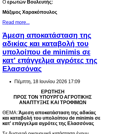
Ο
ερωτών Βουλευτής:
Μάξιμος Χαρακόπουλος
Read more...
Άμεση αποκατάσταση της
αδικίας και καταβολή του
υπολοίπου de minimis σε
κατ' επάγγελμα αγρότες της
Ελασσόνας
Πέμπτη, 18 Ιουνίου 2026 17:09
ΕΡΩΤΗΣΗ
ΠΡΟΣ ΤΟΝ ΥΠΟΥΡΓΟ ΑΓΡΟΤΙΚΗΣ
ΑΝΑΠΤΥΞΗΣ ΚΑΙ ΤΡΟΦΙΜΩΝ
ΘΕΜΑ:
Άμεση αποκατάσταση της αδικίας
και καταβολή του υπολοίπου de minimis σε
κατ' επάγγελμα αγρότες της Ελασσόνας
Σε δυσχερή οικονομική κατάσταση έχουν