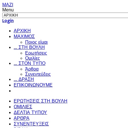
ΜΑΖΙ
Menu
Login
ΑΡΧΙΚΗ
ΜΑΧΙΜΟΣ
Ποιος είμαι
... ΣΤΗ ΒΟΥΛΗ
Ερωτήσεις
Ομιλίες
... ΣΤΟΝ ΤΥΠΟ
Άρθρα
Συνεντεύξεις
... ΔΡΑΣΗ
ΕΠΙΚΟΙΝΩΝΟΥΜΕ
ΕΡΩΤΗΣΕΙΣ ΣΤΗ ΒΟΥΛΗ
ΟΜΙΛΙΕΣ
ΔΕΛΤΙΑ ΤΥΠΟΥ
ΑΡΘΡΑ
ΣΥΝΕΝΤΕΥΞΕΙΣ