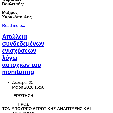
Βουλευτής:
Μάξιμος
Χαρακόπουλος
Read more...
Απώλεια
συνδεδεμένων
ενισχύσεων
λόγω
αστοχιών του
monitoring
Δευτέρα, 25
Μαΐου 2026 15:58
ΕΡΩΤΗΣΗ
ΠΡΟΣ
ΤΟΝ ΥΠΟΥΡΓΟ ΑΓΡΟΤΙΚΗΣ ΑΝΑΠΤΥΞΗΣ ΚΑΙ