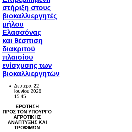
στήριξη στους
βιοκαλλιεργητές
μήλου
Ελασσόνας
και θέσπιση
διακριτού
πλαισίου
ενίσχυσης των
βιοκαλλιεργητών
Δευτέρα, 22
Ιουνίου 2026
15:45
ΕΡΩΤΗΣΗ
ΠΡΟΣ ΤΟΝ ΥΠΟΥΡΓΟ
ΑΓΡΟΤΙΚΗΣ
ΑΝΑΠΤΥΞΗΣ ΚΑΙ
ΤΡΟΦΙΜΩΝ