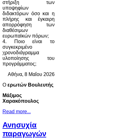
στήριξη των
υποψηφίων
διδακτόρων όσο και η
πλήρης και έγκαιρη
απορρόφηση των
διαθέσιμων
ευρωπαϊκών πόρων;
4. Ποιο είναι το
συγκεκριμένο
χρονοδιάγραμμα
υλοποίησης του
προγράμματος;
Αθήνα, 8 Μαΐου 2026
Ο
ερωτών Βουλευτής
Μάξιμος
Χαρακόπουλος
Read more...
Ανησυχία
παραγωγών