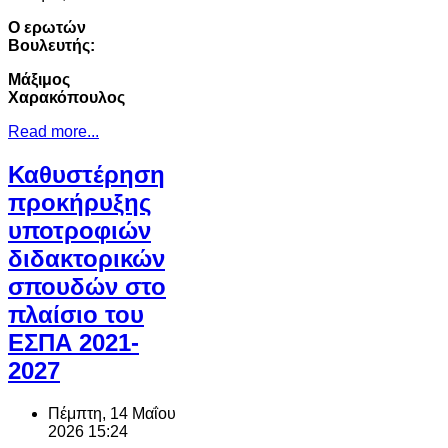
Ο ερωτών
Βουλευτής:
Μάξιμος
Χαρακόπουλος
Read more...
Καθυστέρηση
προκήρυξης
υποτροφιών
διδακτορικών
σπουδών στο
πλαίσιο του
ΕΣΠΑ 2021-
2027
Πέμπτη, 14 Μαΐου
2026 15:24