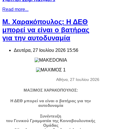
Read more...
Μ. Χαρακόπουλος: Η ΔΕΘ
μπορεί να είναι ο βατήρας
για την αυτοδυναμία
Δευτέρα, 27 Ιουλίου 2026 15:56
Αθήνα, 27 Ιουλίου 2026
ΜΑΞΙΜΟΣ ΧΑΡΑΚΟΠΟΥΛΟΣ:
Η ΔΕΘ μπορεί να είναι ο βατήρας για την
αυτοδυναμία
Συνέντευξη
του Γενικού Γραμματέα της Κοινοβουλευτικής
Ομάδας