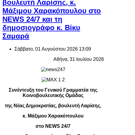
βουλευτή Λαρίσης, κ.
Μάξιμου Χαρακόπουλου στο
NEWS 24/7 και τη
δημοσιογράφο κ. Βίκυ
Σαμαρά
Σάββατο, 01 Αυγούστου 2026 13:09
Αθήνα, 31 Ιουλίου 2026
Συνέντευξη του Γενικού Γραμματέα της
Κοινοβουλευτικής Ομάδας
της Νέας Δημοκρατίας, βουλευτή Λαρίσης,
κ. Μάξιμου Χαρακόπουλου
στο NEWS 24/7