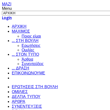
ΜΑΖΙ
Menu
Login
ΑΡΧΙΚΗ
ΜΑΧΙΜΟΣ
Ποιος είμαι
... ΣΤΗ ΒΟΥΛΗ
Ερωτήσεις
Ομιλίες
... ΣΤΟΝ ΤΥΠΟ
Άρθρα
Συνεντεύξεις
... ΔΡΑΣΗ
ΕΠΙΚΟΙΝΩΝΟΥΜΕ
ΕΡΩΤΗΣΕΙΣ ΣΤΗ ΒΟΥΛΗ
ΟΜΙΛΙΕΣ
ΔΕΛΤΙΑ ΤΥΠΟΥ
ΑΡΘΡΑ
ΣΥΝΕΝΤΕΥΞΕΙΣ