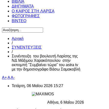
ΒΙΒΛΙΑ
ΔΙΗΓΗΜΑΤΑ
Ο ΚΑΙΡΟΣ ΣΤΗ ΛΑΡΙΣΑ
ΦΩΤΟΓΡΑΦΙΕΣ
ΒΙΝΤΕΟ
Αρχική
/
ΣΥΝΕΝΤΕΥΞΕΙΣ
/
Συνέντευξη του βουλευτή Λαρίσης της
ΝΔ Μάξιμου Χαρακόπουλου στην
εκπομπή "Συμβαίνει τώρα" του astra tv
με την δημοσιογράφο Βάσω Σαμακοβλή
A+
A
A-
Τετάρτη, 06 Μαΐου 2026 15:27
Αθήνα, 6 Μαΐου 2026