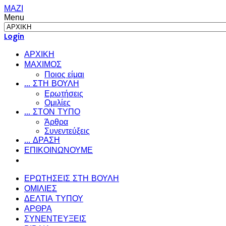
ΜΑΖΙ
Menu
Login
ΑΡΧΙΚΗ
ΜΑΧΙΜΟΣ
Ποιος είμαι
... ΣΤΗ ΒΟΥΛΗ
Ερωτήσεις
Ομιλίες
... ΣΤΟΝ ΤΥΠΟ
Άρθρα
Συνεντεύξεις
... ΔΡΑΣΗ
ΕΠΙΚΟΙΝΩΝΟΥΜΕ
ΕΡΩΤΗΣΕΙΣ ΣΤΗ ΒΟΥΛΗ
ΟΜΙΛΙΕΣ
ΔΕΛΤΙΑ ΤΥΠΟΥ
ΑΡΘΡΑ
ΣΥΝΕΝΤΕΥΞΕΙΣ