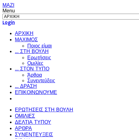
ΜΑΖΙ
Menu
Login
ΑΡΧΙΚΗ
ΜΑΧΙΜΟΣ
Ποιος είμαι
... ΣΤΗ ΒΟΥΛΗ
Ερωτήσεις
Ομιλίες
... ΣΤΟΝ ΤΥΠΟ
Άρθρα
Συνεντεύξεις
... ΔΡΑΣΗ
ΕΠΙΚΟΙΝΩΝΟΥΜΕ
ΕΡΩΤΗΣΕΙΣ ΣΤΗ ΒΟΥΛΗ
ΟΜΙΛΙΕΣ
ΔΕΛΤΙΑ ΤΥΠΟΥ
ΑΡΘΡΑ
ΣΥΝΕΝΤΕΥΞΕΙΣ