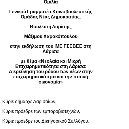
Ομιλία
Γενικού Γραμματέα Κοινοβουλευτικής
Ομάδας Νέας Δημοκρατίας,
Βουλευτή Λαρίσης,
Μάξιμου Χαρακόπουλου
στην εκδήλωση του ΙΜΕ ΓΣΕΒΕΕ στη
Λάρισα
με θέμα «Νεολαία και Μικρή
Επιχειρηματικότητα στη Λάρισα:
Διερεύνηση του ρόλου των νέων στην
επιχειρηματικότητα και την τοπική
οικονομία»
Κύριε δήμαρχε Λαρισαίων,
Κύριε πρόεδρε των εμποροβιοτεχνών,
Κύριε πρόεδρε του Δικηγορικού Συλλόγου,