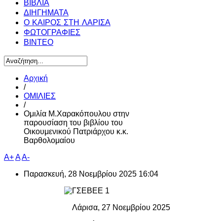
ΒΙΒΛΙΑ
ΔΙΗΓΗΜΑΤΑ
Ο ΚΑΙΡΟΣ ΣΤΗ ΛΑΡΙΣΑ
ΦΩΤΟΓΡΑΦΙΕΣ
ΒΙΝΤΕΟ
Αρχική
/
ΟΜΙΛΙΕΣ
/
Ομιλία Μ.Χαρακόπουλου στην
παρουσίαση του βιβλίου του
Οικουμενικού Πατριάρχου κ.κ.
Βαρθολομαίου
A+
A
A-
Παρασκευή, 28 Νοεμβρίου 2025 16:04
Λάρισα, 27 Νοεμβρίου 2025