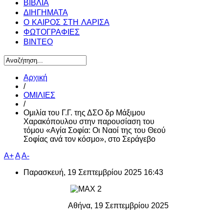
ΒΙΒΛΙΑ
ΔΙΗΓΗΜΑΤΑ
Ο ΚΑΙΡΟΣ ΣΤΗ ΛΑΡΙΣΑ
ΦΩΤΟΓΡΑΦΙΕΣ
ΒΙΝΤΕΟ
Αρχική
/
ΟΜΙΛΙΕΣ
/
Ομιλία του Γ.Γ. της ΔΣΟ δρ Μάξιμου
Χαρακόπουλου στην παρουσίαση του
τόμου «Αγία Σοφία: Οι Ναοί της του Θεού
Σοφίας ανά τον κόσμο», στο Σεράγεβο
A+
A
A-
Παρασκευή, 19 Σεπτεμβρίου 2025 16:43
Αθήνα, 19 Σεπτεμβρίου 2025