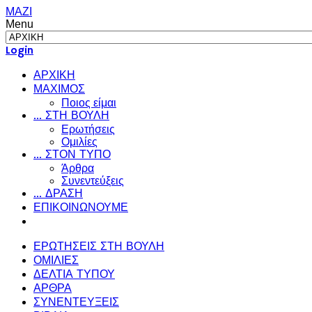
ΜΑΖΙ
Menu
Login
ΑΡΧΙΚΗ
ΜΑΧΙΜΟΣ
Ποιος είμαι
... ΣΤΗ ΒΟΥΛΗ
Ερωτήσεις
Ομιλίες
... ΣΤΟΝ ΤΥΠΟ
Άρθρα
Συνεντεύξεις
... ΔΡΑΣΗ
ΕΠΙΚΟΙΝΩΝΟΥΜΕ
ΕΡΩΤΗΣΕΙΣ ΣΤΗ ΒΟΥΛΗ
ΟΜΙΛΙΕΣ
ΔΕΛΤΙΑ ΤΥΠΟΥ
ΑΡΘΡΑ
ΣΥΝΕΝΤΕΥΞΕΙΣ