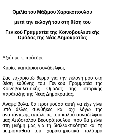
Ομιλία του Μάξιμου Χαρακόπουλου
μετά την εκλογή του στη θέση του
Γενικού Γραμματέα της Κοινοβουλευτικής
Ομάδας της Νέας Δημοκρατίας
Αξιότιμε κ. πρόεδρε,
Κυρίες και κύριοι συνάδελφοι,
Σας ευχαριστώ θερμά για την εκλογή μου στη
θέση ευθύνης του Γενικού Γραμματέα της
Κοινοβουλευτικής Ομάδας της ιστορικής
παράταξης της Νέας Δημοκρατίας.
Αναμφίβολα, θα προτιμούσα αυτή να είχε γίνει
υπό άλλες συνθήκες και όχι λόγω της
αναπάντεχης απώλειας του καλού συναδέλφου
μας Απόστολου Βεσυρόπουλου, που θα μείνει
στη μνήμη μας για τη διαλλακτικότητα και τη
μετριοπάθειά του, χαρακτηριστικά πολύτιμα