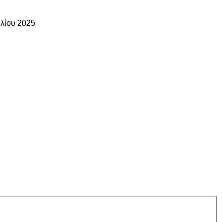
υλίου 2025