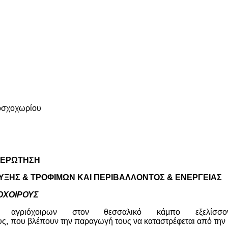
Μοσχοχωρίου
ΕΡΩΤΗΣΗ
ΥΞΗΣ & ΤΡΟΦΙΜΩΝ ΚΑΙ ΠΕΡΙΒΑΛΛΟΝΤΟΣ & ΕΝΕΡΓΕΙΑΣ
ΟΧΟΙΡΟΥΣ
αγριόχοιρων στον θεσσαλικό κάμπο εξελίσσο
ς, που βλέπουν την παραγωγή τους να καταστρέφεται από την 