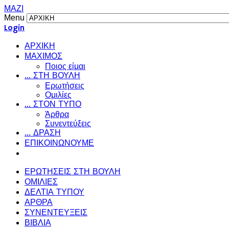
ΜΑΖΙ
Menu
Login
ΑΡΧΙΚΗ
ΜΑΧΙΜΟΣ
Ποιος είμαι
... ΣΤΗ ΒΟΥΛΗ
Ερωτήσεις
Ομιλίες
... ΣΤΟΝ ΤΥΠΟ
Άρθρα
Συνεντεύξεις
... ΔΡΑΣΗ
ΕΠΙΚΟΙΝΩΝΟΥΜΕ
ΕΡΩΤΗΣΕΙΣ ΣΤΗ ΒΟΥΛΗ
ΟΜΙΛΙΕΣ
ΔΕΛΤΙΑ ΤΥΠΟΥ
ΑΡΘΡΑ
ΣΥΝΕΝΤΕΥΞΕΙΣ
ΒΙΒΛΙΑ