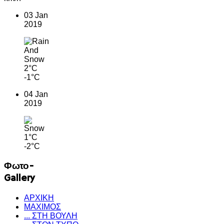
03 Jan
2019
2°C
-1°C
04 Jan
2019
1°C
-2°C
Φωτο-
Gallery
ΑΡΧΙΚΗ
ΜΑΧΙΜΟΣ
... ΣΤΗ ΒΟΥΛΗ