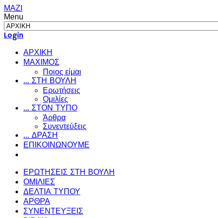
ΜΑΖΙ
Menu
Login
ΑΡΧΙΚΗ
ΜΑΧΙΜΟΣ
Ποιος είμαι
... ΣΤΗ ΒΟΥΛΗ
Ερωτήσεις
Ομιλίες
... ΣΤΟΝ ΤΥΠΟ
Άρθρα
Συνεντεύξεις
... ΔΡΑΣΗ
ΕΠΙΚΟΙΝΩΝΟΥΜΕ
ΕΡΩΤΗΣΕΙΣ ΣΤΗ ΒΟΥΛΗ
ΟΜΙΛΙΕΣ
ΔΕΛΤΙΑ ΤΥΠΟΥ
ΑΡΘΡΑ
ΣΥΝΕΝΤΕΥΞΕΙΣ