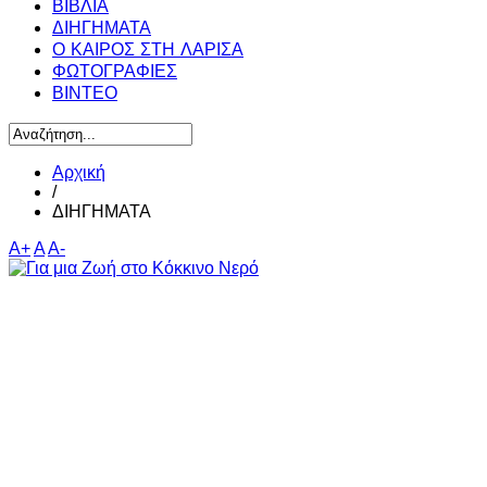
ΒΙΒΛΙΑ
ΔΙΗΓΗΜΑΤΑ
Ο ΚΑΙΡΟΣ ΣΤΗ ΛΑΡΙΣΑ
ΦΩΤΟΓΡΑΦΙΕΣ
ΒΙΝΤΕΟ
Αρχική
/
ΔΙΗΓΗΜΑΤΑ
A+
A
A-