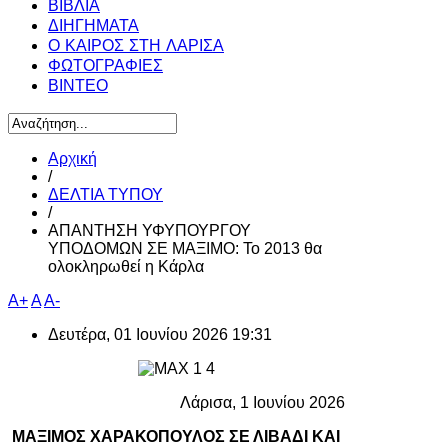
ΒΙΒΛΙΑ
ΔΙΗΓΗΜΑΤΑ
Ο ΚΑΙΡΟΣ ΣΤΗ ΛΑΡΙΣΑ
ΦΩΤΟΓΡΑΦΙΕΣ
ΒΙΝΤΕΟ
Αρχική
/
ΔΕΛΤΙΑ ΤΥΠΟΥ
/
ΑΠΑΝΤΗΣΗ ΥΦΥΠΟΥΡΓΟΥ
ΥΠΟΔΟΜΩΝ ΣΕ ΜΑΞΙΜΟ: Το 2013 θα
ολοκληρωθεί η Κάρλα
A+
A
A-
Δευτέρα, 01 Ιουνίου 2026 19:31
Λάρισα, 1 Ιουνίου 2026
ΜΑΞΙΜΟΣ ΧΑΡΑΚΟΠΟΥΛΟΣ ΣΕ ΛΙΒΑΔΙ ΚΑΙ