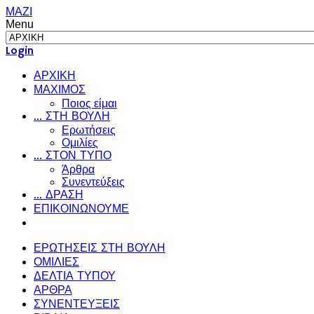
ΜΑΖΙ
Menu
Login
ΑΡΧΙΚΗ
ΜΑΧΙΜΟΣ
Ποιος είμαι
... ΣΤΗ ΒΟΥΛΗ
Ερωτήσεις
Ομιλίες
... ΣΤΟΝ ΤΥΠΟ
Άρθρα
Συνεντεύξεις
... ΔΡΑΣΗ
ΕΠΙΚΟΙΝΩΝΟΥΜΕ
ΕΡΩΤΗΣΕΙΣ ΣΤΗ ΒΟΥΛΗ
ΟΜΙΛΙΕΣ
ΔΕΛΤΙΑ ΤΥΠΟΥ
ΑΡΘΡΑ
ΣΥΝΕΝΤΕΥΞΕΙΣ