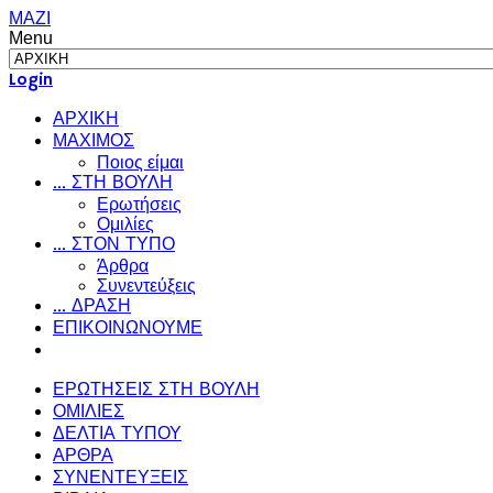
ΜΑΖΙ
Menu
Login
ΑΡΧΙΚΗ
ΜΑΧΙΜΟΣ
Ποιος είμαι
... ΣΤΗ ΒΟΥΛΗ
Ερωτήσεις
Ομιλίες
... ΣΤΟΝ ΤΥΠΟ
Άρθρα
Συνεντεύξεις
... ΔΡΑΣΗ
ΕΠΙΚΟΙΝΩΝΟΥΜΕ
ΕΡΩΤΗΣΕΙΣ ΣΤΗ ΒΟΥΛΗ
ΟΜΙΛΙΕΣ
ΔΕΛΤΙΑ ΤΥΠΟΥ
ΑΡΘΡΑ
ΣΥΝΕΝΤΕΥΞΕΙΣ