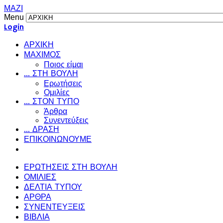
ΜΑΖΙ
Menu
Login
ΑΡΧΙΚΗ
ΜΑΧΙΜΟΣ
Ποιος είμαι
... ΣΤΗ ΒΟΥΛΗ
Ερωτήσεις
Ομιλίες
... ΣΤΟΝ ΤΥΠΟ
Άρθρα
Συνεντεύξεις
... ΔΡΑΣΗ
ΕΠΙΚΟΙΝΩΝΟΥΜΕ
ΕΡΩΤΗΣΕΙΣ ΣΤΗ ΒΟΥΛΗ
ΟΜΙΛΙΕΣ
ΔΕΛΤΙΑ ΤΥΠΟΥ
ΑΡΘΡΑ
ΣΥΝΕΝΤΕΥΞΕΙΣ
ΒΙΒΛΙΑ