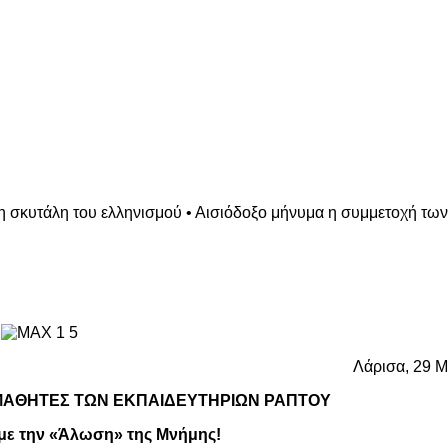
η σκυτάλη του ελληνισμού • Αισιόδοξο μήνυμα η συμμετοχή των
Λάρισα, 29 
ΜΑΘΗΤΕΣ ΤΩΝ ΕΚΠΑΙΔΕΥΤΗΡΙΩΝ ΡΑΠΤΟΥ
με την «Άλωση» της Μνήμης!