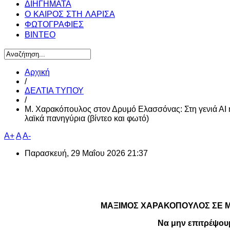
ΔΙΗΓΗΜΑΤΑ
Ο ΚΑΙΡΟΣ ΣΤΗ ΛΑΡΙΣΑ
ΦΩΤΟΓΡΑΦΙΕΣ
ΒΙΝΤΕΟ
Αρχική
/
ΔΕΛΤΙΑ ΤΥΠΟΥ
/
Μ. Χαρακόπουλος στον Δρυμό Ελασσόνας: Στη γενιά ΑΙ 
λαϊκά πανηγύρια (βίντεο και φωτό)
A+
A
A-
Παρασκευή, 29 Μαΐου 2026 21:37
ΜΑΞΙΜΟΣ ΧΑΡΑΚΟΠΟΥΛΟΣ ΣΕ 
Να μην επιτρέψου