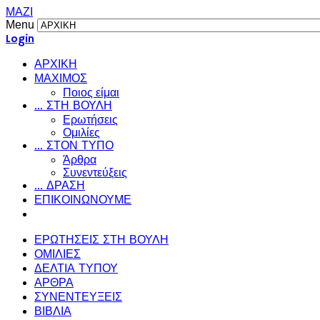
ΜΑΖΙ
Menu
Login
ΑΡΧΙΚΗ
ΜΑΧΙΜΟΣ
Ποιος είμαι
... ΣΤΗ ΒΟΥΛΗ
Ερωτήσεις
Ομιλίες
... ΣΤΟΝ ΤΥΠΟ
Άρθρα
Συνεντεύξεις
... ΔΡΑΣΗ
ΕΠΙΚΟΙΝΩΝΟΥΜΕ
ΕΡΩΤΗΣΕΙΣ ΣΤΗ ΒΟΥΛΗ
ΟΜΙΛΙΕΣ
ΔΕΛΤΙΑ ΤΥΠΟΥ
ΑΡΘΡΑ
ΣΥΝΕΝΤΕΥΞΕΙΣ
ΒΙΒΛΙΑ