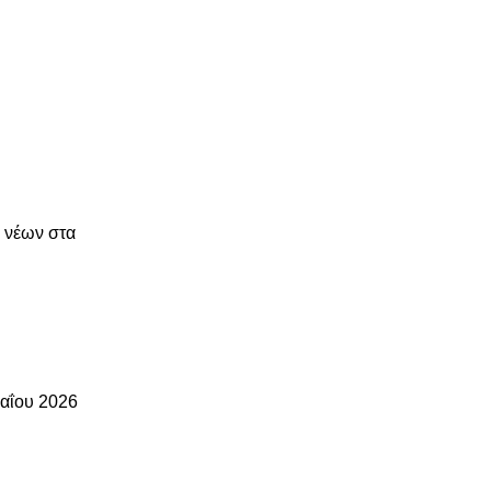
 νέων στα
Μαΐου 2026