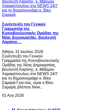
Συνέντευξη του Γενικού
Γραμματέα της
Κοινοβουλευτικής Ομάδας της
Νέας Δημοκρατίας, βουλευτή
Λαρίσης…
Αθήνα, 31 Ιουλίου 2026
Συνέντευξη του Γενικού
Γραμματέα της Κοινοβουλευτικής
Ομάδας της Νέας Δημοκρατίας,
βουλευτή Λαρίσης, κ. Μάξιμου
Χαρακόπουλου στο NEWS 24/7
και τη δημοσιογράφο κ. Βίκυ
Σαμαρά Γεια σας, είμαι η Βίκυ
Σαμαρά, βλέπετε New...
01 Αυγ 2026