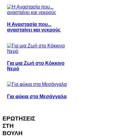
Η Αναστασία που...
ανασταίνει και νεκρούς
Για μια Ζωή στο Κόκκινο
Νερό
Για φύκια στα Μεσάγγαλα
ΕΡΩΤΗΣΕΙΣ
ΣΤΗ
ΒΟΥΛΗ