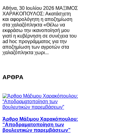
Αθήνα, 30 Ιουλίου 2026 ΜΑΞΙΜΟΣ
ΧΑΡΑΚΟΠΟΥΛΟΣ: Ακατάσχετη
και αφορολόγητη η αποζημίωση
στα χαλαζόπληκτα «Θέλω να
εκφράσω την ικανοποίησή μου
γιατί η κυβέρνηση σε συνέχεια του
ad hoc προγράμματος για την
αποζημίωση των αγροτών στα
χαλαζόπληκτα χωρι...
ΑΡΘΡΑ
Άρθρο Μάξιμου Χαρακόπουλου:
“Αποδραματοποίηση των
βουλευτικών παρεμβάσεων”