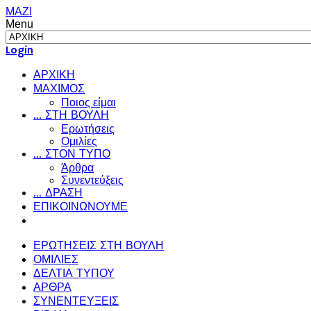
ΜΑΖΙ
Menu
Login
ΑΡΧΙΚΗ
ΜΑΧΙΜΟΣ
Ποιος είμαι
... ΣΤΗ ΒΟΥΛΗ
Ερωτήσεις
Ομιλίες
... ΣΤΟΝ ΤΥΠΟ
Άρθρα
Συνεντεύξεις
... ΔΡΑΣΗ
ΕΠΙΚΟΙΝΩΝΟΥΜΕ
ΕΡΩΤΗΣΕΙΣ ΣΤΗ ΒΟΥΛΗ
ΟΜΙΛΙΕΣ
ΔΕΛΤΙΑ ΤΥΠΟΥ
ΑΡΘΡΑ
ΣΥΝΕΝΤΕΥΞΕΙΣ