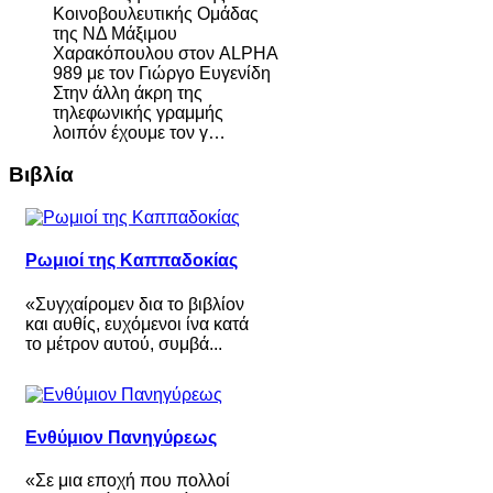
Κοινοβουλευτικής Ομάδας
της ΝΔ Μάξιμου
Χαρακόπουλου στον ALPHA
989 με τον Γιώργο Ευγενίδη
Στην άλλη άκρη της
τηλεφωνικής γραμμής
λοιπόν έχουμε τον γ…
Βιβλία
Ρωμιοί της Καππαδοκίας
«Συγχαίρομεν δια το βιβλίον
και αυθίς, ευχόμενοι ίνα κατά
το μέτρον αυτού, συμβά...
Ενθύμιον Πανηγύρεως
«Σε μια εποχή που πολλοί