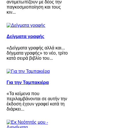
αντιμετωπίζουν με δέος την
παγκοσμιοποίηση και τους
κιν...
Δείγματα γραφής
«Δείγματα γραφής αλλά και...
δήγματα γραφής» το νέο, τρίτο
κατά σειρά βιβλίο του...
Για την Ταμπακιέρα
«Τα κείμενα που
περιλαμβάνονται σε αυτήν την
έκδοση έχουν γραφεί κατά τη
διάρκει...