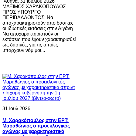
Αθήνα, 31 Ιουλίου 2026
ΜΑΞΙΜΟΣ ΧΑΡΑΚΟΠΟΥΛΟΣ
ΠΡΟΣ ΥΠΟΥΡΓΟ
ΠΕΡΙΒΑΛΛΟΝΤΟΣ: Να
αποχαρακτηριστούν από δασικές
οι ιδιωτικές εκτάσεις στην Αιγάνη
Να αποχαρακτηριστούν οι
εκτάσεις που έχουν χαρακτηρισθεί
ως δασικές, για τις οποίες
υπάρχουν νόμιμοι...
31 Ιουλ 2026
Μ. Χαρακόπουλος στην ΕΡΤ:
Μαραθώνιος ο προεκλογικός
αγώνας με χαρακτηριστικά